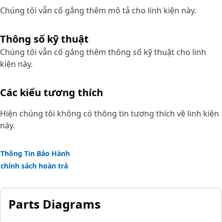
Chúng tôi vẫn cố gắng thêm mô tả cho linh kiện này.
Thông số kỹ thuật
Chúng tôi vẫn cố gắng thêm thông số kỹ thuật cho linh
kiện này.
Các kiểu tương thích
Hiện chúng tôi không có thông tin tương thích về linh kiện
này.
Thông Tin Bảo Hành
chính sách hoàn trả
Parts Diagrams