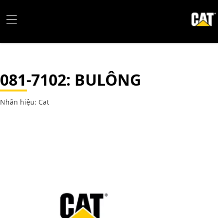
081-7102
: BULÔNG
Nhãn hiệu: Cat