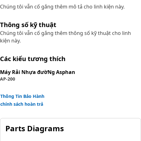
Chúng tôi vẫn cố gắng thêm mô tả cho linh kiện này.
Thông số kỹ thuật
Chúng tôi vẫn cố gắng thêm thông số kỹ thuật cho linh
kiện này.
Các kiểu tương thích
Máy Rải Nhựa đườNg Asphan
AP-200
Thông Tin Bảo Hành
chính sách hoàn trả
Parts Diagrams