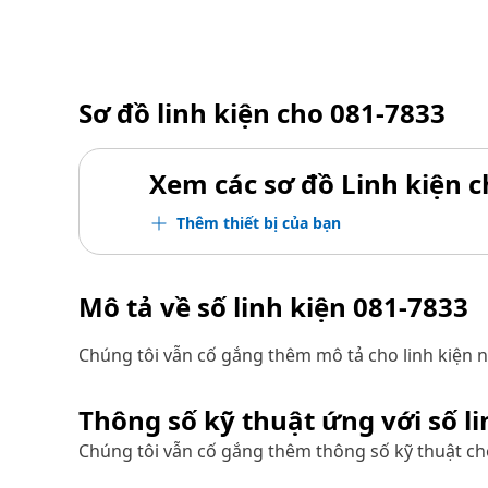
Sơ đồ linh kiện cho
081-7833
Xem các sơ đồ Linh kiện ch
Thêm thiết bị của bạn
Mô tả về số linh kiện
081-7833
Chúng tôi vẫn cố gắng thêm mô tả cho linh kiện n
Thông số kỹ thuật ứng với số l
Chúng tôi vẫn cố gắng thêm thông số kỹ thuật cho