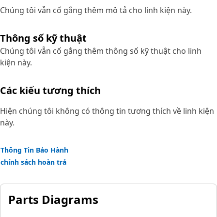
Chúng tôi vẫn cố gắng thêm mô tả cho linh kiện này.
Thông số kỹ thuật
Chúng tôi vẫn cố gắng thêm thông số kỹ thuật cho linh
kiện này.
Các kiểu tương thích
Hiện chúng tôi không có thông tin tương thích về linh kiện
này.
Thông Tin Bảo Hành
chính sách hoàn trả
Parts Diagrams