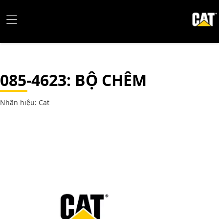
085-4623
: BỘ CHÊM
Nhãn hiệu: Cat