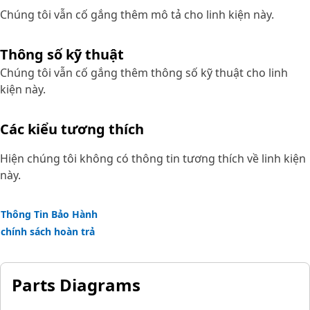
Chúng tôi vẫn cố gắng thêm mô tả cho linh kiện này.
Thông số kỹ thuật
Chúng tôi vẫn cố gắng thêm thông số kỹ thuật cho linh
kiện này.
Các kiểu tương thích
Hiện chúng tôi không có thông tin tương thích về linh kiện
này.
Thông Tin Bảo Hành
chính sách hoàn trả
Parts Diagrams