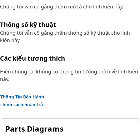
Chúng tôi vẫn cố gắng thêm mô tả cho linh kiện này.
Thông số kỹ thuật
Chúng tôi vẫn cố gắng thêm thông số kỹ thuật cho linh
kiện này.
Các kiểu tương thích
Hiện chúng tôi không có thông tin tương thích về linh kiện
này.
Thông Tin Bảo Hành
chính sách hoàn trả
Parts Diagrams