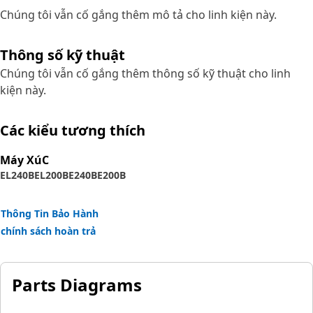
Chúng tôi vẫn cố gắng thêm mô tả cho linh kiện này.
Thông số kỹ thuật
Chúng tôi vẫn cố gắng thêm thông số kỹ thuật cho linh
kiện này.
Các kiểu tương thích
Máy XúC
EL240B
EL200B
E240B
E200B
Thông Tin Bảo Hành
chính sách hoàn trả
Parts Diagrams