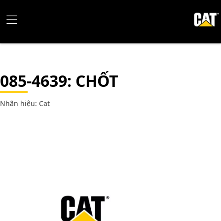
085-4639
: CHỐT
Nhãn hiệu: Cat