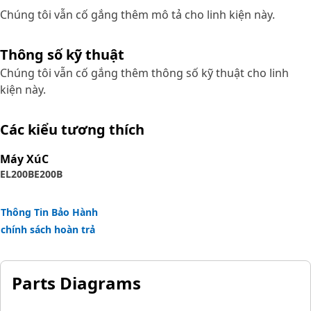
Chúng tôi vẫn cố gắng thêm mô tả cho linh kiện này.
Thông số kỹ thuật
Chúng tôi vẫn cố gắng thêm thông số kỹ thuật cho linh
kiện này.
Các kiểu tương thích
Máy XúC
EL200B
E200B
Thông Tin Bảo Hành
chính sách hoàn trả
Parts Diagrams