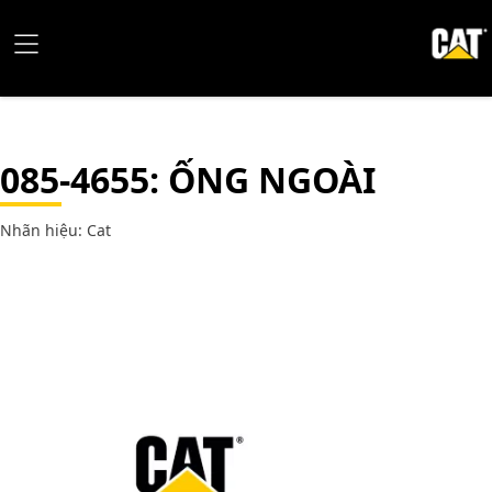
085-4655
: ỐNG NGOÀI
Nhãn hiệu: Cat