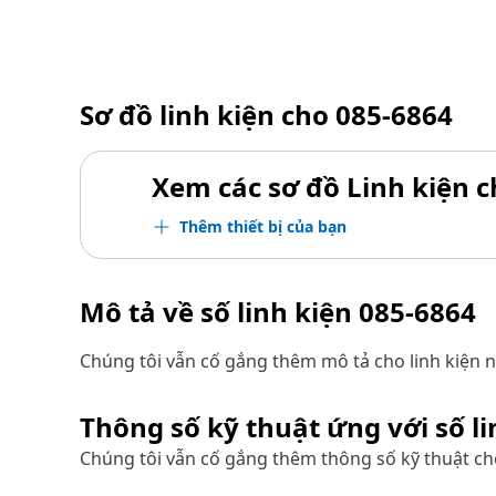
Sơ đồ linh kiện cho
085-6864
Xem các sơ đồ Linh kiện ch
Thêm thiết bị của bạn
Mô tả về số linh kiện
085-6864
Chúng tôi vẫn cố gắng thêm mô tả cho linh kiện n
Thông số kỹ thuật ứng với số l
Chúng tôi vẫn cố gắng thêm thông số kỹ thuật cho