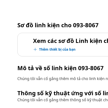
Sơ đồ linh kiện cho
093-8067
Xem các sơ đồ Linh kiện ch
Thêm thiết bị của bạn
Mô tả về số linh kiện
093-8067
Chúng tôi vẫn cố gắng thêm mô tả cho linh kiện n
Thông số kỹ thuật ứng với số l
Chúng tôi vẫn cố gắng thêm thông số kỹ thuật cho