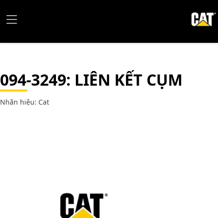
094-3249
: LIÊN KẾT CỤM
Nhãn hiệu: Cat