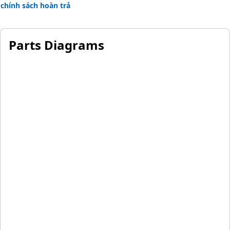
chính sách hoàn trả
Parts Diagrams