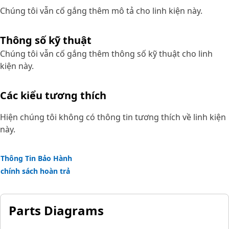
Chúng tôi vẫn cố gắng thêm mô tả cho linh kiện này.
Thông số kỹ thuật
Chúng tôi vẫn cố gắng thêm thông số kỹ thuật cho linh
kiện này.
Các kiểu tương thích
Hiện chúng tôi không có thông tin tương thích về linh kiện
này.
Thông Tin Bảo Hành
chính sách hoàn trả
Parts Diagrams