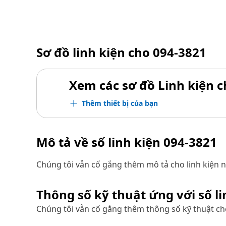
Sơ đồ linh kiện cho
094-3821
Xem các sơ đồ Linh kiện ch
Thêm thiết bị của bạn
Mô tả về số linh kiện
094-3821
Chúng tôi vẫn cố gắng thêm mô tả cho linh kiện n
Thông số kỹ thuật ứng với số l
Chúng tôi vẫn cố gắng thêm thông số kỹ thuật cho