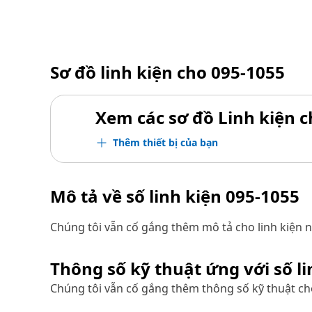
Sơ đồ linh kiện cho
095-1055
Xem các sơ đồ Linh kiện ch
Thêm thiết bị của bạn
Mô tả về số linh kiện
095-1055
Chúng tôi vẫn cố gắng thêm mô tả cho linh kiện n
Thông số kỹ thuật ứng với số l
Chúng tôi vẫn cố gắng thêm thông số kỹ thuật cho