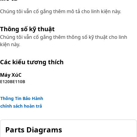
Chúng tôi vẫn cố gắng thêm mô tả cho linh kiện này.
Thông số kỹ thuật
Chúng tôi vẫn cố gắng thêm thông số kỹ thuật cho linh
kiện này.
Các kiểu tương thích
Máy XúC
E120B
E110B
Thông Tin Bảo Hành
chính sách hoàn trả
Parts Diagrams