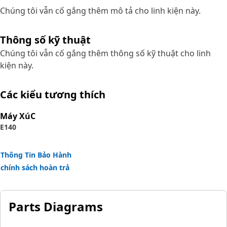
Chúng tôi vẫn cố gắng thêm mô tả cho linh kiện này.
Thông số kỹ thuật
Chúng tôi vẫn cố gắng thêm thông số kỹ thuật cho linh
kiện này.
Các kiểu tương thích
Máy XúC
E140
Thông Tin Bảo Hành
chính sách hoàn trả
Parts Diagrams