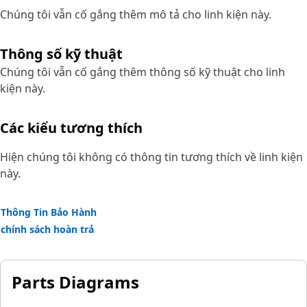
Chúng tôi vẫn cố gắng thêm mô tả cho linh kiện này.
Thông số kỹ thuật
Chúng tôi vẫn cố gắng thêm thông số kỹ thuật cho linh
kiện này.
Các kiểu tương thích
Hiện chúng tôi không có thông tin tương thích về linh kiện
này.
Thông Tin Bảo Hành
chính sách hoàn trả
Parts Diagrams