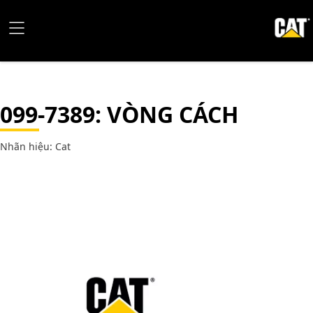
099-7389
: VÒNG CÁCH
Nhãn hiệu: Cat