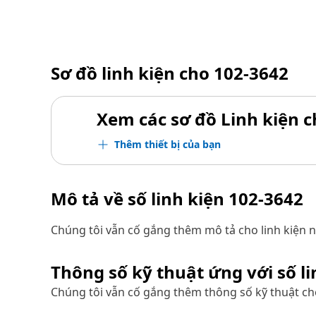
Sơ đồ linh kiện cho
102-3642
Xem các sơ đồ Linh kiện ch
Thêm thiết bị của bạn
Mô tả về số linh kiện
102-3642
Chúng tôi vẫn cố gắng thêm mô tả cho linh kiện n
Thông số kỹ thuật ứng với số l
Chúng tôi vẫn cố gắng thêm thông số kỹ thuật cho