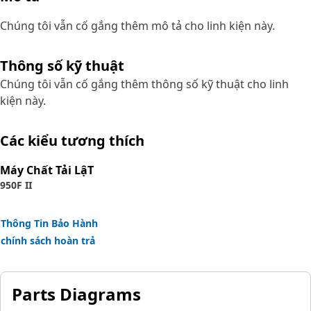
Chúng tôi vẫn cố gắng thêm mô tả cho linh kiện này.
Thông số kỹ thuật
Chúng tôi vẫn cố gắng thêm thông số kỹ thuật cho linh
kiện này.
Các kiểu tương thích
Máy Chất Tải LậT
950F II
Thông Tin Bảo Hành
chính sách hoàn trả
Parts Diagrams