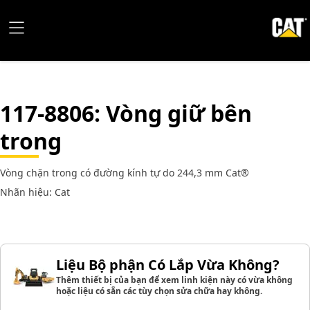
117-8806
: Vòng giữ bên
trong
Vòng chặn trong có đường kính tự do 244,3 mm Cat®
Nhãn hiệu: Cat
Liệu Bộ phận Có Lắp Vừa Không?
Thêm thiết bị của bạn để xem linh kiện này có vừa không
hoặc liệu có sẵn các tùy chọn sửa chữa hay không.