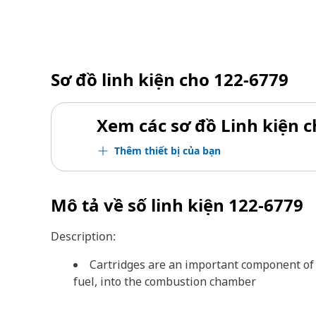
Sơ đồ linh kiện cho
122-6779
Xem các sơ đồ Linh kiện ch
Thêm thiết bị của bạn
Mô tả về số linh kiện
122-6779
Description:
Cartridges are an important component of 
fuel, into the combustion chamber