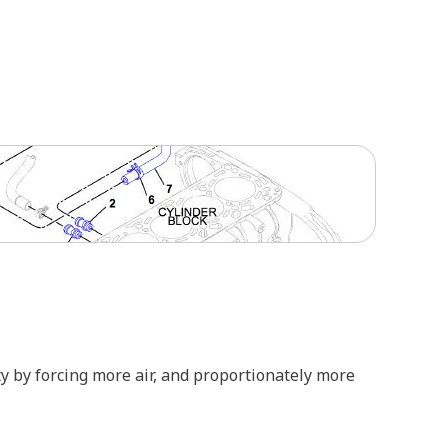
y by forcing more air, and proportionately more