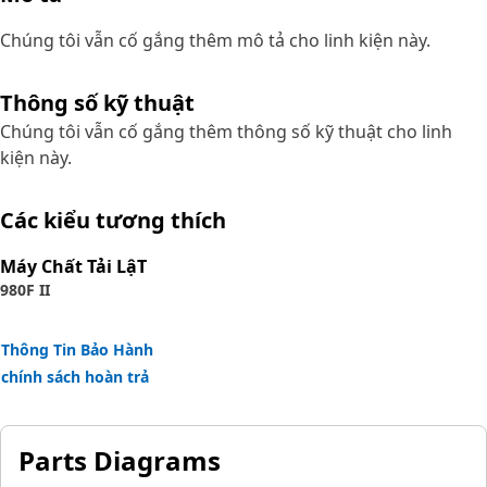
Chúng tôi vẫn cố gắng thêm mô tả cho linh kiện này.
Thông số kỹ thuật
Chúng tôi vẫn cố gắng thêm thông số kỹ thuật cho linh
kiện này.
Các kiểu tương thích
Máy Chất Tải LậT
980F II
Thông Tin Bảo Hành
chính sách hoàn trả
Parts Diagrams