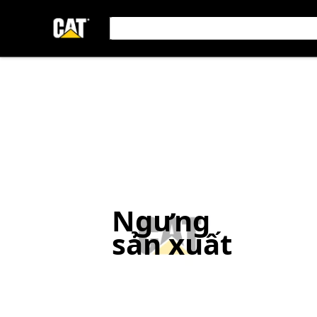
Ngưng
sản xuất