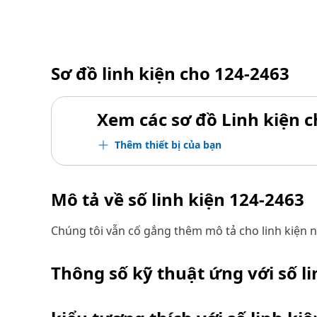
Sơ đồ linh kiện cho
124-2463
Xem các sơ đồ Linh kiện ch
Thêm thiết bị của bạn
Mô tả về số linh kiện
124-2463
Chúng tôi vẫn cố gắng thêm mô tả cho linh kiện n
Thông số kỹ thuật ứng với số l