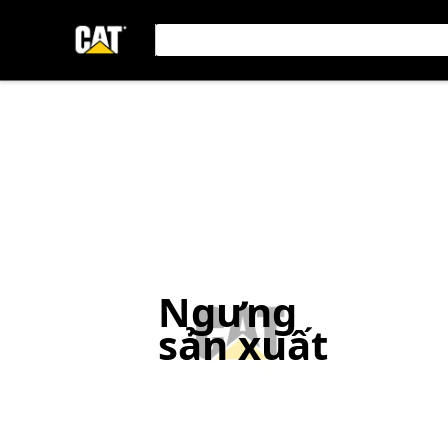
Ngưng
sản xuất