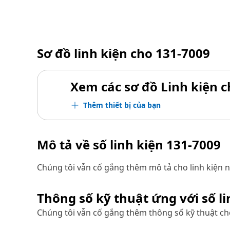
Sơ đồ linh kiện cho
131-7009
Xem các sơ đồ Linh kiện ch
Thêm thiết bị của bạn
Mô tả về số linh kiện
131-7009
Chúng tôi vẫn cố gắng thêm mô tả cho linh kiện n
Thông số kỹ thuật ứng với số l
Chúng tôi vẫn cố gắng thêm thông số kỹ thuật cho