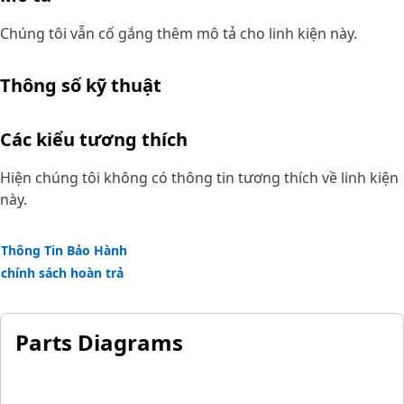
Chúng tôi vẫn cố gắng thêm mô tả cho linh kiện này.
Thông số kỹ thuật
Các kiểu tương thích
Hiện chúng tôi không có thông tin tương thích về linh kiện
này.
Thông Tin Bảo Hành
chính sách hoàn trả
Parts Diagrams