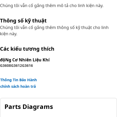
Chúng tôi vẫn cố gắng thêm mô tả cho linh kiện này.
Thông số kỹ thuật
Chúng tôi vẫn cố gắng thêm thông số kỹ thuật cho linh
kiện này.
Các kiểu tương thích
độNg Cơ Nhiên Liệu Khí
G3608
G3612
G3616
Thông Tin Bảo Hành
chính sách hoàn trả
Parts Diagrams