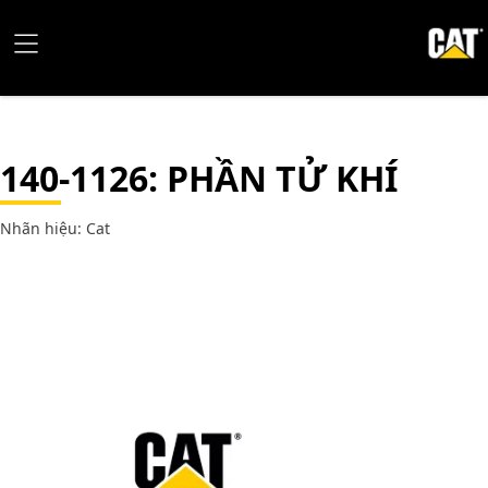
140-1126
: PHẦN TỬ KHÍ
Nhãn hiệu: Cat