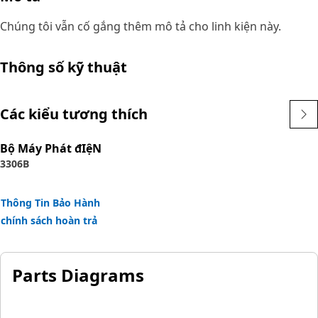
Chúng tôi vẫn cố gắng thêm mô tả cho linh kiện này.
Thông số kỹ thuật
Các kiểu tương thích
Bộ Máy Phát đIệN
3306B
Thông Tin Bảo Hành
chính sách hoàn trả
Parts Diagrams