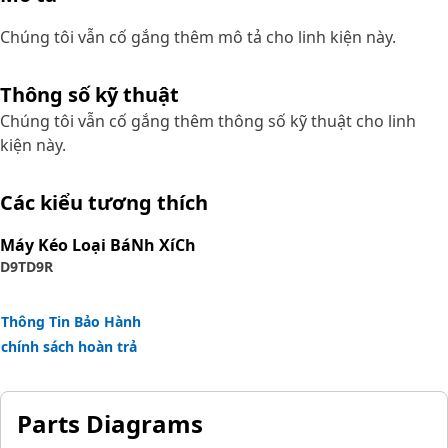
Chúng tôi vẫn cố gắng thêm mô tả cho linh kiện này.
Thông số kỹ thuật
Chúng tôi vẫn cố gắng thêm thông số kỹ thuật cho linh
kiện này.
Các kiểu tương thích
Máy Kéo Loại BáNh XíCh
D9T
D9R
Thông Tin Bảo Hành
chính sách hoàn trả
Parts Diagrams