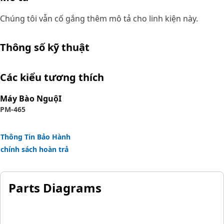
Chúng tôi vẫn cố gắng thêm mô tả cho linh kiện này.
Thông số kỹ thuật
Các kiểu tương thích
Máy Bào NguộI
PM-465
Thông Tin Bảo Hành
chính sách hoàn trả
Parts Diagrams