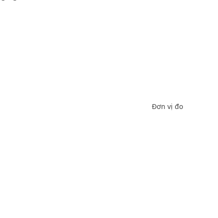
Đơn vị đo