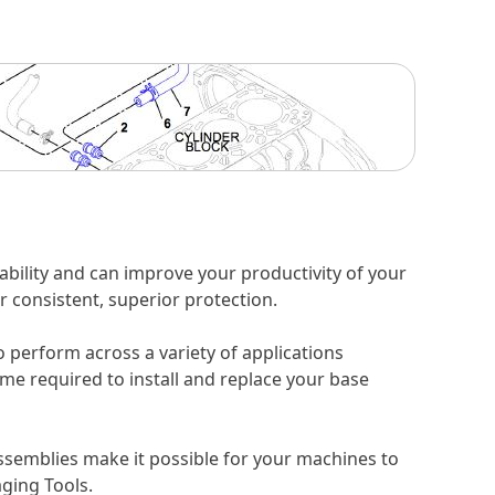
bility and can improve your productivity of your
r consistent, superior protection.
 perform across a variety of applications
me required to install and replace your base
ssemblies make it possible for your machines to
ging Tools.