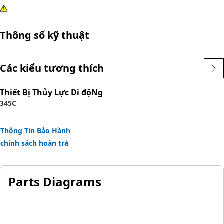
Thông số kỹ thuật
Các kiểu tương thích
Thiết Bị Thủy Lực Di độNg
345C
Thông Tin Bảo Hành
chính sách hoàn trả
Parts Diagrams