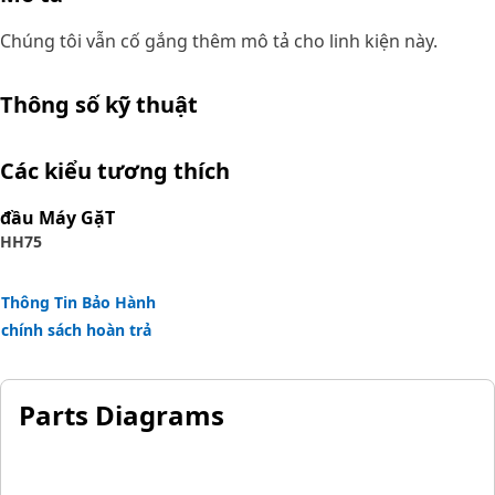
Chúng tôi vẫn cố gắng thêm mô tả cho linh kiện này.
Thông số kỹ thuật
Các kiểu tương thích
đầu Máy GặT
HH75
Thông Tin Bảo Hành
chính sách hoàn trả
Parts Diagrams