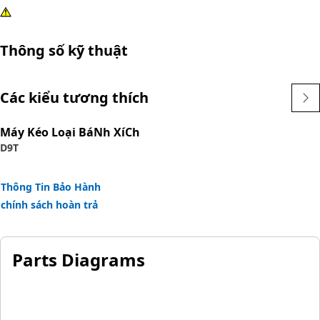
Thông số kỹ thuật
Các kiểu tương thích
Máy Kéo Loại BáNh XíCh
D9T
Thông Tin Bảo Hành
chính sách hoàn trả
Parts Diagrams