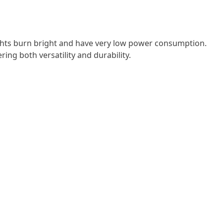
lights burn bright and have very low power consumption.
ring both versatility and durability.