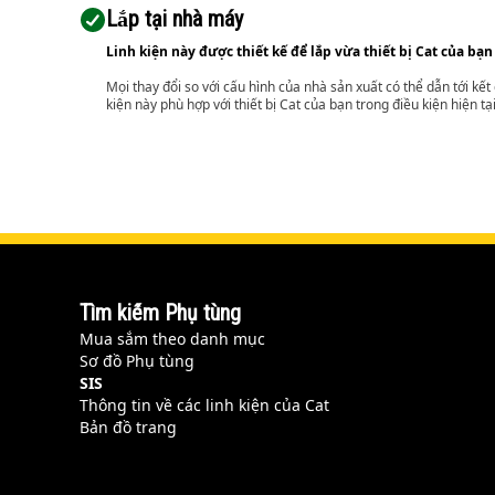
Lắp tại nhà máy
Linh kiện này được thiết kế để lắp vừa thiết bị Cat của bạn
Mọi thay đổi so với cấu hình của nhà sản xuất có thể dẫn tới kế
kiện này phù hợp với thiết bị Cat của bạn trong điều kiện hiện tạ
Tìm kiếm Phụ tùng
Mua sắm theo danh mục
Sơ đồ Phụ tùng
SIS
Thông tin về các linh kiện của Cat
Bản đồ trang