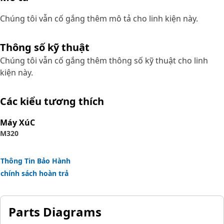
Chúng tôi vẫn cố gắng thêm mô tả cho linh kiện này.
Thông số kỹ thuật
Chúng tôi vẫn cố gắng thêm thông số kỹ thuật cho linh
kiện này.
Các kiểu tương thích
Máy XúC
M320
Thông Tin Bảo Hành
chính sách hoàn trả
Parts Diagrams