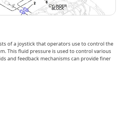
sts of a joystick that operators use to control the
m. This fluid pressure is used to control various
oids and feedback mechanisms can provide finer