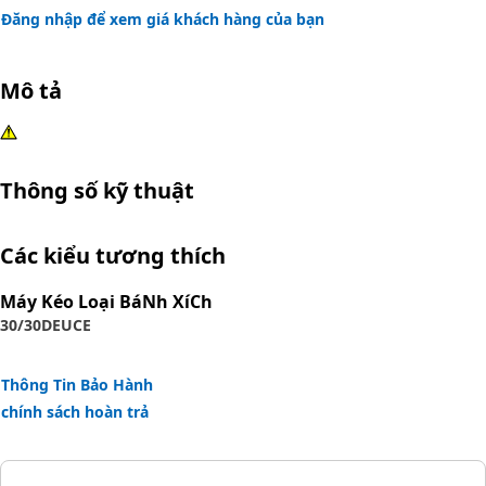
Đăng nhập để xem giá khách hàng của bạn
Mô tả
Thông số kỹ thuật
Các kiểu tương thích
Máy Kéo Loại BáNh XíCh
30/30
DEUCE
Thông Tin Bảo Hành
chính sách hoàn trả