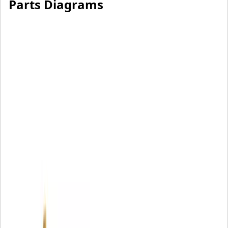
Parts Diagrams