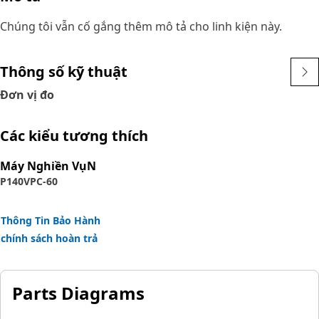
Chúng tôi vẫn cố gắng thêm mô tả cho linh kiện này.
Thông số kỹ thuật
Đơn vị đo
Các kiểu tương thích
Máy Nghiền VụN
P140
VPC-60
Thông Tin Bảo Hành
chính sách hoàn trả
Parts Diagrams