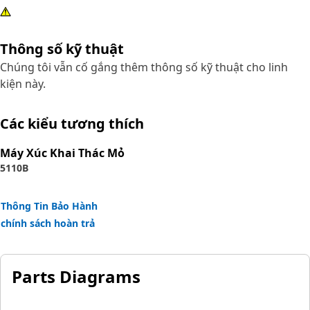
Thông số kỹ thuật
Chúng tôi vẫn cố gắng thêm thông số kỹ thuật cho linh
kiện này.
Các kiểu tương thích
Máy Xúc Khai Thác Mỏ
5110B
Thông Tin Bảo Hành
chính sách hoàn trả
Parts Diagrams