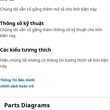
Chúng tôi vẫn cố gắng thêm mô tả cho linh kiện này.
Thông số kỹ thuật
Chúng tôi vẫn cố gắng thêm thông số kỹ thuật cho linh
kiện này.
Các kiểu tương thích
Hiện chúng tôi không có thông tin tương thích về linh kiện
này.
Thông Tin Bảo Hành
chính sách hoàn trả
Parts Diagrams