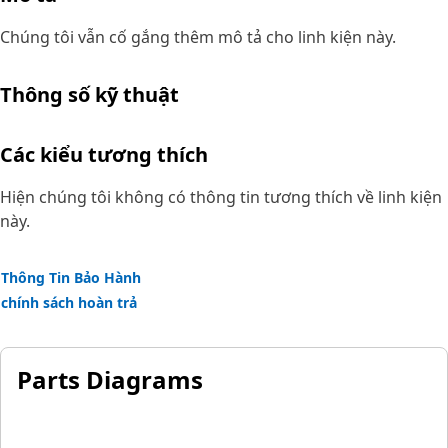
Chúng tôi vẫn cố gắng thêm mô tả cho linh kiện này.
Thông số kỹ thuật
Các kiểu tương thích
Hiện chúng tôi không có thông tin tương thích về linh kiện
này.
Thông Tin Bảo Hành
chính sách hoàn trả
Parts Diagrams