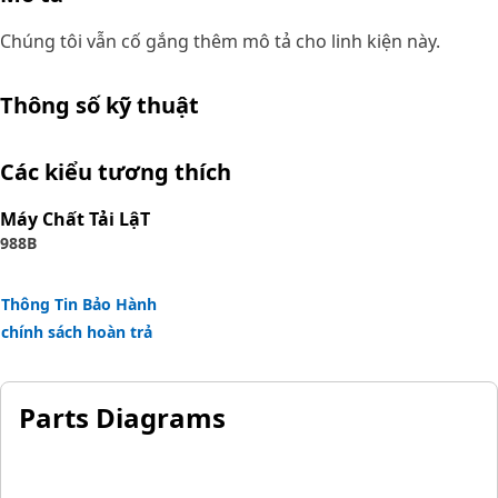
Chúng tôi vẫn cố gắng thêm mô tả cho linh kiện này.
Thông số kỹ thuật
Các kiểu tương thích
Máy Chất Tải LậT
988B
Thông Tin Bảo Hành
chính sách hoàn trả
Parts Diagrams