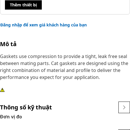
Thêm thiết bị
Đăng nhập để xem giá khách hàng của bạn
Mô tả
Gaskets use compression to provide a tight, leak free seal
between mating parts. Cat gaskets are designed using the
right combination of material and profile to deliver the
performance you expect for your application.
Thông số kỹ thuật
Đơn vị đo