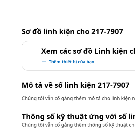
Sơ đồ linh kiện cho
217-7907
Xem các sơ đồ Linh kiện ch
Thêm thiết bị của bạn
Mô tả về số linh kiện
217-7907
Chúng tôi vẫn cố gắng thêm mô tả cho linh kiện n
Thông số kỹ thuật ứng với số l
Chúng tôi vẫn cố gắng thêm thông số kỹ thuật cho