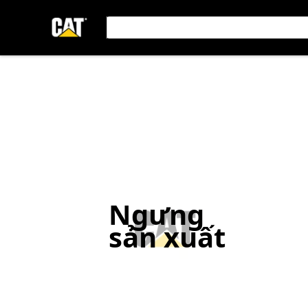
Ngưng
sản xuất