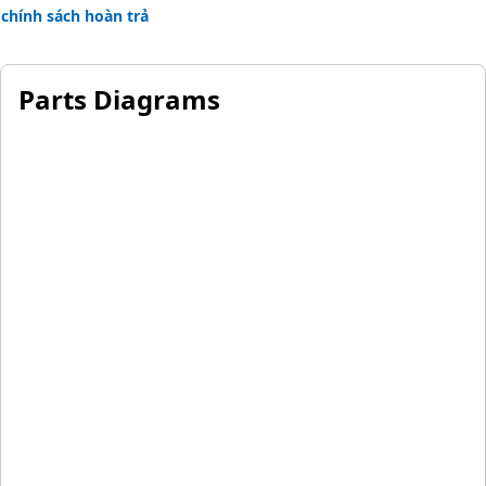
chính sách hoàn trả
Parts Diagrams