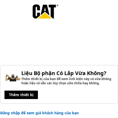
Liệu Bộ phận Có Lắp Vừa Không?
Thêm thiết bị của bạn để xem linh kiện này có vừa không
hoặc liệu có sẵn các tùy chọn sửa chữa hay không.
Thêm thiết bị
Đăng nhập để xem giá khách hàng của bạn