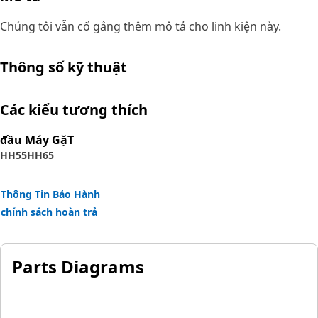
Chúng tôi vẫn cố gắng thêm mô tả cho linh kiện này.
Thông số kỹ thuật
Các kiểu tương thích
đầu Máy GặT
HH55
HH65
Thông Tin Bảo Hành
chính sách hoàn trả
Parts Diagrams