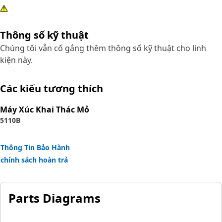
Thông số kỹ thuật
Chúng tôi vẫn cố gắng thêm thông số kỹ thuật cho linh
kiện này.
Các kiểu tương thích
Máy Xúc Khai Thác Mỏ
5110B
Thông Tin Bảo Hành
chính sách hoàn trả
Parts Diagrams