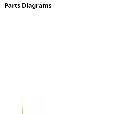
Parts Diagrams