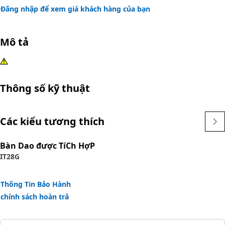
Đăng nhập để xem giá khách hàng của bạn
Mô tả
Thông số kỹ thuật
Các kiểu tương thích
Bàn Dao được TíCh HợP
IT28G
Thông Tin Bảo Hành
chính sách hoàn trả