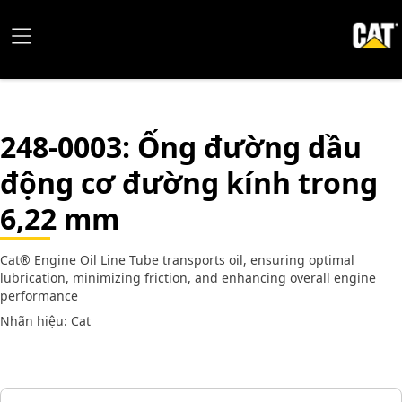
248-0003
: Ống đường dầu
động cơ đường kính trong
6,22 mm
Cat® Engine Oil Line Tube transports oil, ensuring optimal
lubrication, minimizing friction, and enhancing overall engine
performance
Nhãn hiệu: Cat